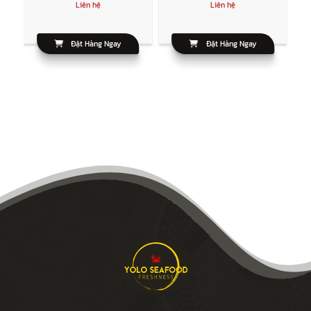
Liên hệ
Liên hệ
Đặt Hàng Ngay
Đặt Hàng Ngay